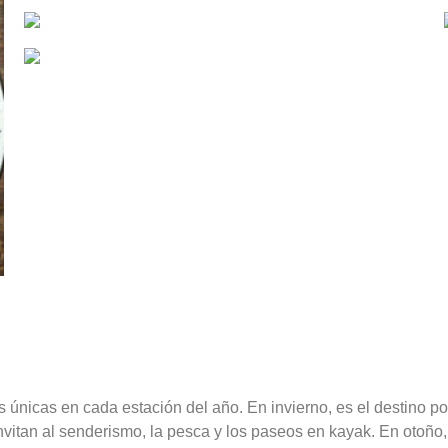
s únicas en cada estación del año. En invierno, es el destino po
itan al senderismo, la pesca y los paseos en kayak. En otoño, 