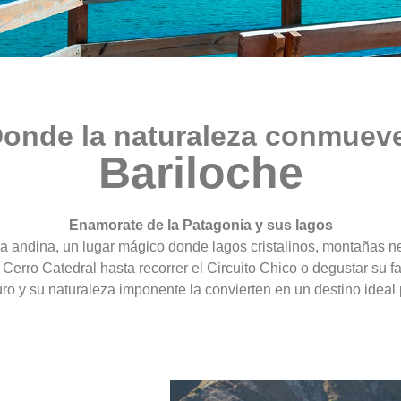
onde la naturaleza conmuev
Bariloche
Enamorate de la Patagonia y sus lagos
nia andina, un lugar mágico donde lagos cristalinos, montañas
Cerro Catedral hasta recorrer el Circuito Chico o degustar su 
uro y su naturaleza imponente la convierten en un destino ideal