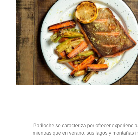
Bariloche se caracteriza por ofrecer experiencia
mientras que en verano, sus lagos y montañas inv