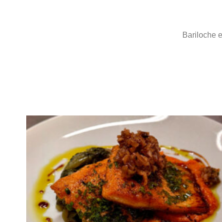
Bariloche e