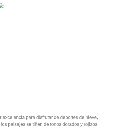
r excelencia para disfrutar de deportes de nieve,
los paisajes se tiñen de tonos dorados y rojizos,