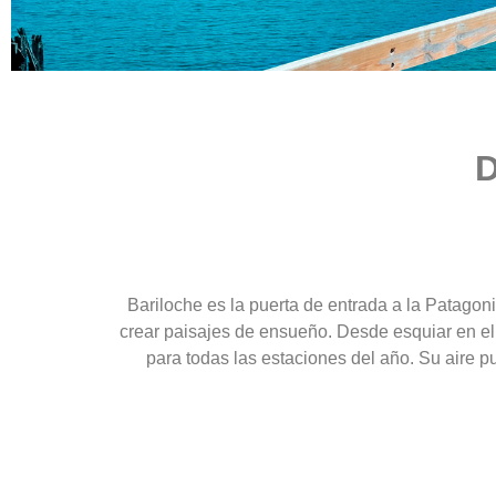
D
Bariloche es la puerta de entrada a la Patago
crear paisajes de ensueño. Desde esquiar en el 
para todas las estaciones del año. Su aire p