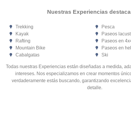
Nuestras Experiencias destaca
Trekking
Pesca
Kayak
Paseos lacust
Rafting
Paseos en 4x
Mountain Bike
Paseos en hel
Cabalgatas
Ski
Todas nuestras Experiencias están diseñadas a medida, ad
intereses. Nos especializamos en crear momentos único
verdaderamente estás buscando, garantizando excelenci
detalle.
Trekking