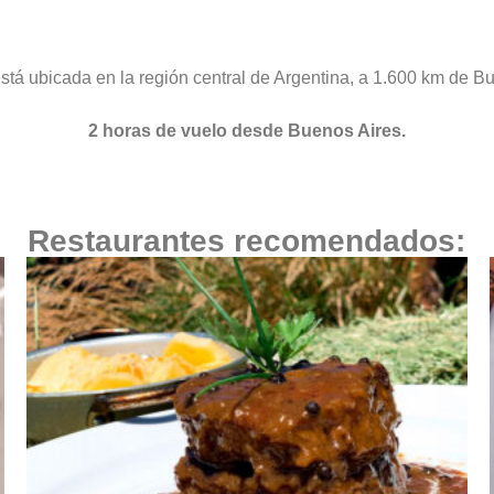
stá ubicada en la región central de Argentina, a 1.600 km de B
2 horas de vuelo desde Buenos Aires.
Restaurantes recomendados: