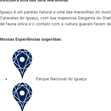
Iguaçu é um paraíso natural e uma das maravilhas do mun
Cataratas do Iguaçu, com sua majestosa Garganta do Diab
de fauna única e o contato com a cultura guarani fazem de
Nossas Experiências sugeridas:
Parque Nacional do Iguaçu