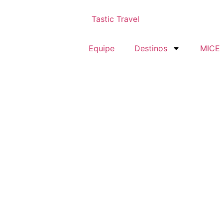
Equipe
Destinos
MICE