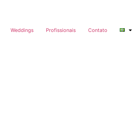
Weddings
Profissionais
Contato