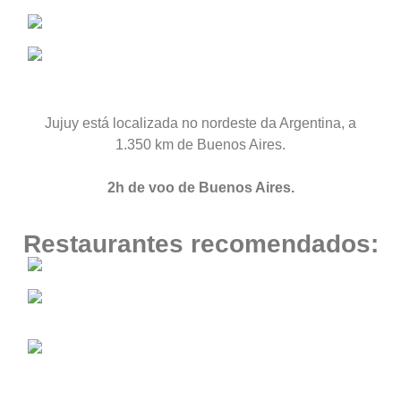
Jujuy está localizada no nordeste da Argentina, a
1.350 km de Buenos Aires.
2h de voo de Buenos Aires.
Restaurantes recomendados: