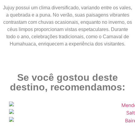
Jujuy possui um clima diversificado, variando entre os vales,
a quebrada e a puna. No verão, suas paisagens vibrantes
contrastam com chuvas ocasionais, enquanto no inverno, os
céus limpos proporcionam vistas espetaculares. Durante
todo o ano, celebrações tradicionais, como o Carnaval de
Humahuaca, enriquecem a experiência dos visitantes.
Se você gostou deste
destino, recomendamos: