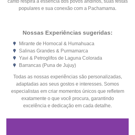
canto respira a essência dos povos andinos, suas festas
populares e sua conexão com a Pachamama.
Nossas Experiências sugeridas:
Mirante de Hornocal & Humahuaca
Salinas Grandes & Purmamarca
Yavi & Petroglifos de Laguna Colorada
Barrancas (Puna de Jujuy)
Todas as nossas experiências são personalizadas,
adaptadas aos seus gostos e interesses. Somos
especialistas em criar momentos únicos que refletem
exatamente o que você procura, garantindo
excelência e dedicação em cada detalhe.