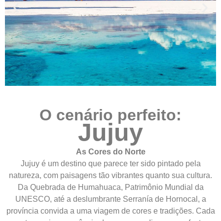
O cenário perfeito:
Jujuy
As Cores do Norte
Jujuy é um destino que parece ter sido pintado pela
natureza, com paisagens tão vibrantes quanto sua cultura.
Da Quebrada de Humahuaca, Patrimônio Mundial da
UNESCO, até a deslumbrante Serranía de Hornocal, a
província convida a uma viagem de cores e tradições. Cada